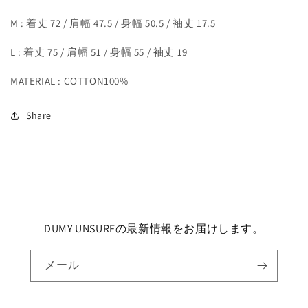
M : 着丈 72 / 肩幅 47.5 / 身幅 50.5 / 袖丈 17.5
L : 着丈 75 / 肩幅 51 / 身幅 55 / 袖丈 19
MATERIAL : COTTON100%
Share
DUMY UNSURFの最新情報をお届けします。
メール